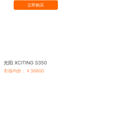
立即购买
光阳 XCITING S350
市场均价：￥36800