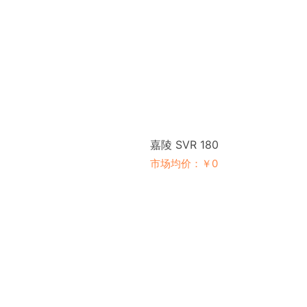
嘉陵 SVR 180
市场均价：￥0