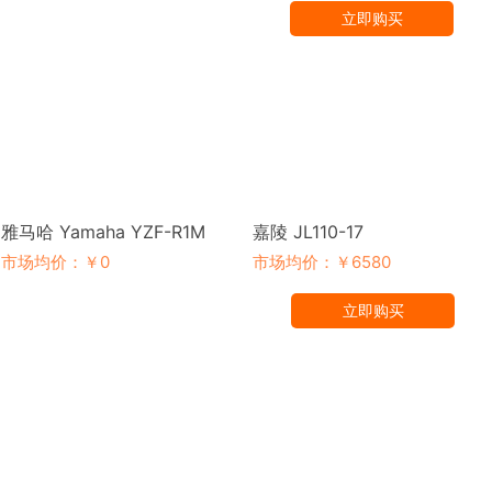
立即购买
雅马哈 Yamaha YZF-R1M
嘉陵 JL110-17
市场均价：￥0
市场均价：￥6580
立即购买