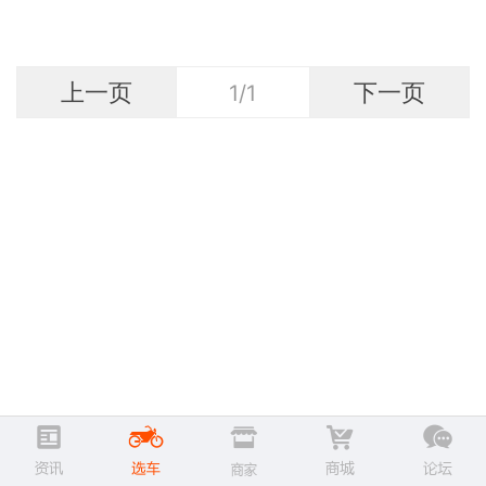
上一页
下一页
1/1