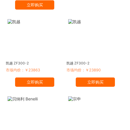
立即购买
凯越 ZF300-2
凯越 ZF300-2
市场均价：￥23863
市场均价：￥23890
立即购买
立即购买