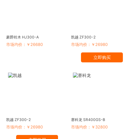
豪爵铃木 HJ300-A
凯越 ZF300-2
市场均价：￥26680
市场均价：￥26980
立即购买
凯越 ZF300-2
赛科龙 SR400GS-B
市场均价：￥26980
市场均价：￥32800