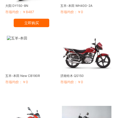
大阳 DY150-8N
五羊-本田 WH400-2A
市场均价：￥8487
市场均价：￥0
立即购买
五羊-本田 New CB190R
济南铃木 QS150
市场均价：￥0
市场均价：￥0