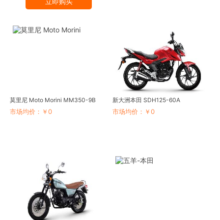
立即购买
莫里尼 Moto Morini MM350-9B
新大洲本田 SDH125-60A
市场均价：￥0
市场均价：￥0