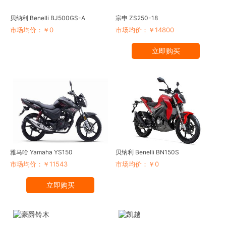
贝纳利 Benelli BJ500GS-A
宗申 ZS250-18
市场均价：￥0
市场均价：￥14800
立即购买
雅马哈 Yamaha YS150
贝纳利 Benelli BN150S
市场均价：￥11543
市场均价：￥0
立即购买