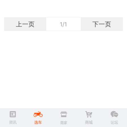
上一页
下一页
1/1